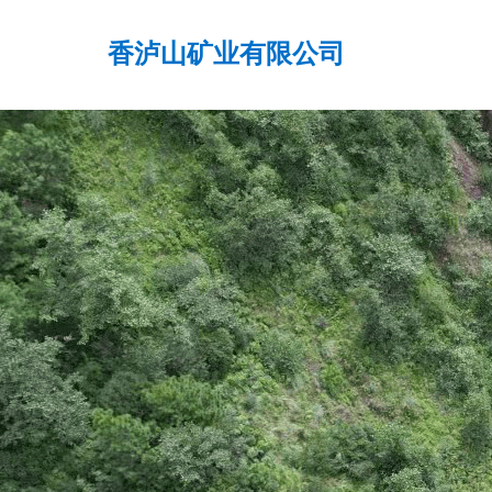
香泸山矿业有限公司