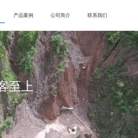
产品案例
公司简介
联系我们
客至上